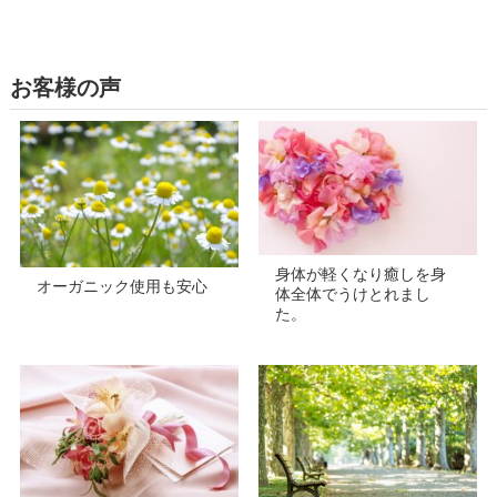
お客様の声
身体が軽くなり癒しを身
オーガニック使用も安心
体全体でうけとれまし
た。