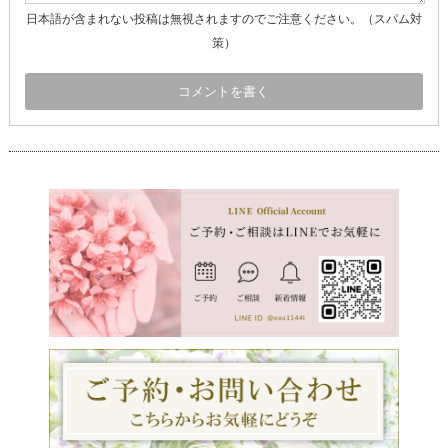
日本語が含まれない投稿は無視されますのでご注意ください。（スパム対
策）