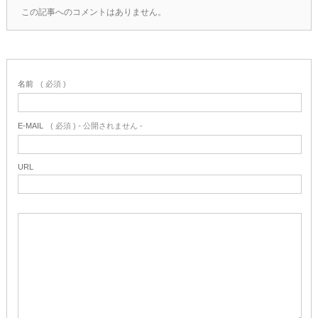
この記事へのコメントはありません。
名前
( 必須 )
E-MAIL
( 必須 ) - 公開されません -
URL