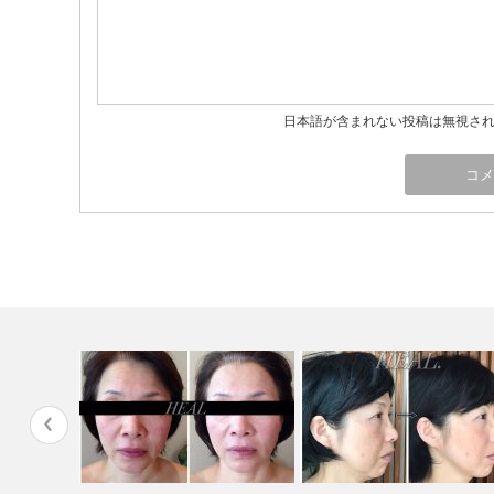
日本語が含まれない投稿は無視さ