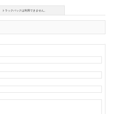
トラックバックは利用できません。