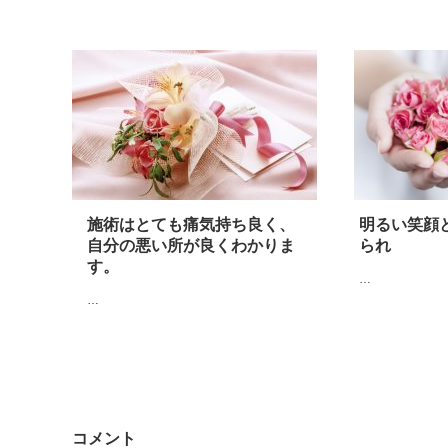
施術はとても痛気持ち良く、
明るい笑顔
自分の悪い所が良くわかりま
られ
す。
…
…
コメント