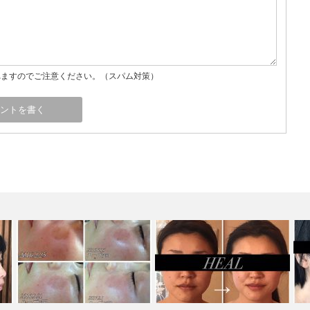
れますのでご注意ください。（スパム対策）