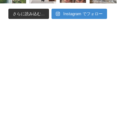
さらに読み込む...
Instagram でフォロー