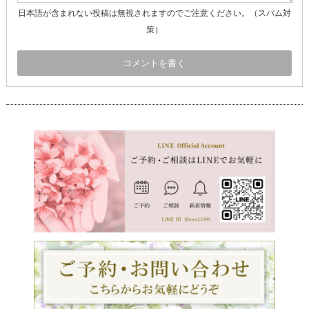
日本語が含まれない投稿は無視されますのでご注意ください。（スパム対
策）