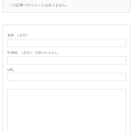
この記事へのコメントはありません。
名前
( 必須 )
E-MAIL
( 必須 ) - 公開されません -
URL