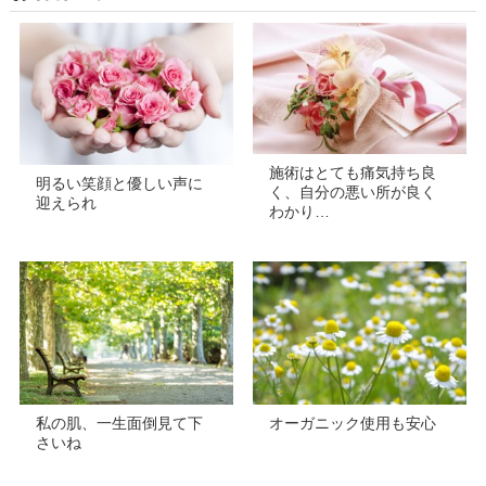
施術はとても痛気持ち良
明るい笑顔と優しい声に
く、自分の悪い所が良く
迎えられ
わかり…
私の肌、一生面倒見て下
オーガニック使用も安心
さいね