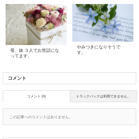
やみつきになりそうで
母、妹 ３人でお世話にな
す。
ってます。
コメント
コメント (0)
トラックバックは利用できません。
この記事へのコメントはありません。