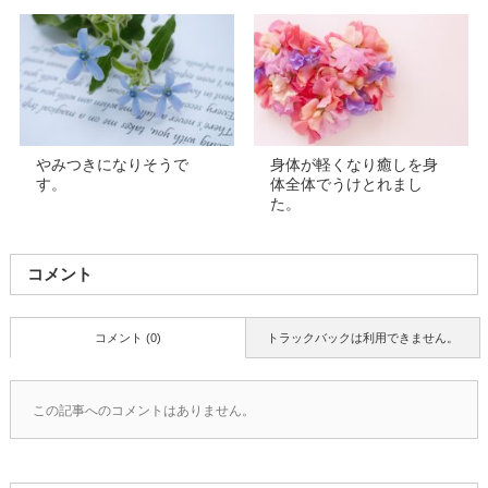
やみつきになりそうで
身体が軽くなり癒しを身
す。
体全体でうけとれまし
た。
コメント
コメント (0)
トラックバックは利用できません。
この記事へのコメントはありません。