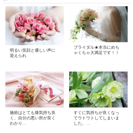
ブライダル★本当にめち
明るい笑顔と優しい声に
ゃくちゃ大満足です！！
迎えられ
施術はとても痛気持ち良
すぐに気持ちが良くなっ
く、自分の悪い所が良く
てウトウトしてしまいま
わかり…
した。…