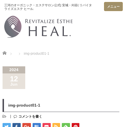
メニュー
Home
img-product01-1
2024
12
Jun
img-product01-1
コメントを書く