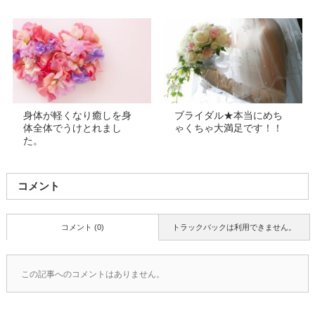
身体が軽くなり癒しを身
ブライダル★本当にめち
体全体でうけとれまし
ゃくちゃ大満足です！！
た。
コメント
コメント (0)
トラックバックは利用できません。
この記事へのコメントはありません。