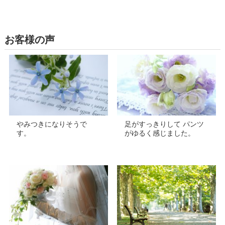
お客様の声
やみつきになりそうで
足がすっきりして パンツ
す。
がゆるく感じました。