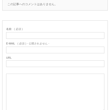
この記事へのコメントはありません。
名前
( 必須 )
E-MAIL
( 必須 ) - 公開されません -
URL