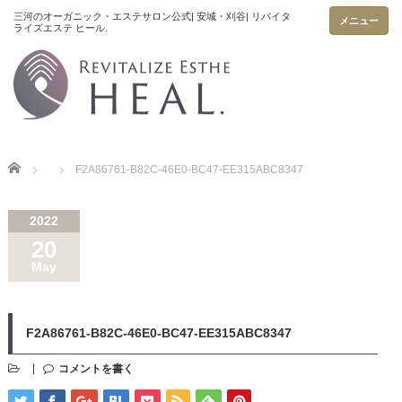
メニュー
Home
F2A86761-B82C-46E0-BC47-EE315ABC8347
2022
20
May
F2A86761-B82C-46E0-BC47-EE315ABC8347
コメントを書く