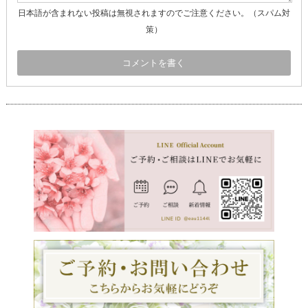
日本語が含まれない投稿は無視されますのでご注意ください。（スパム対
策）