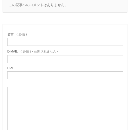
この記事へのコメントはありません。
名前
( 必須 )
E-MAIL
( 必須 ) - 公開されません -
URL