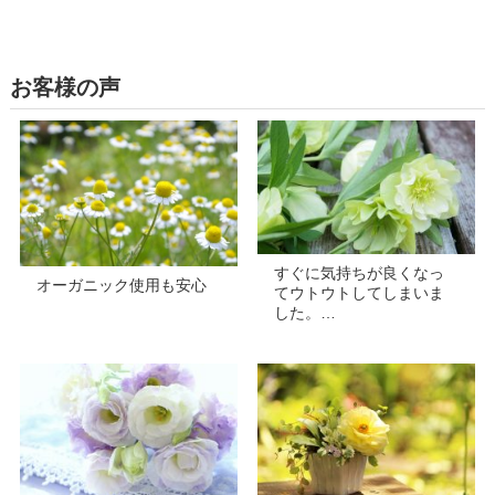
お客様の声
すぐに気持ちが良くなっ
オーガニック使用も安心
てウトウトしてしまいま
した。…