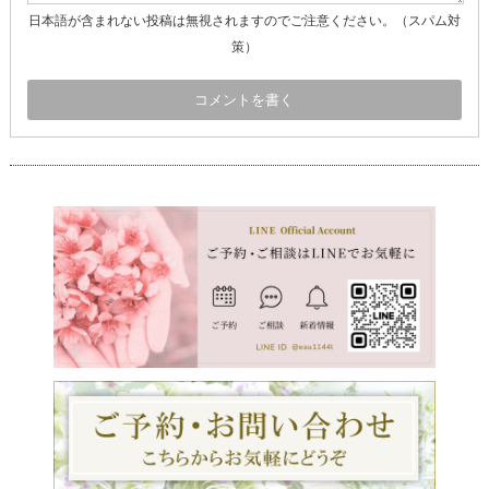
日本語が含まれない投稿は無視されますのでご注意ください。（スパム対
策）