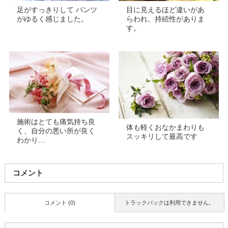
足がすっきりして パンツ
目に見えるほど違いがあ
がゆるく感じました。
らわれ、持続性がありま
す。
施術はとても痛気持ち良
体も軽くおなかまわりも
く、自分の悪い所が良く
スッキリして最高です
わかり…
コメント
コメント (0)
トラックバックは利用できません。