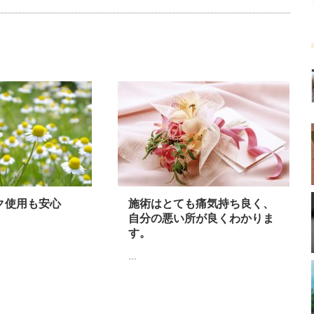
ク使用も安心
施術はとても痛気持ち良く、
自分の悪い所が良くわかりま
す。
…