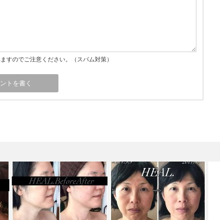
れますのでご注意ください。（スパム対策）