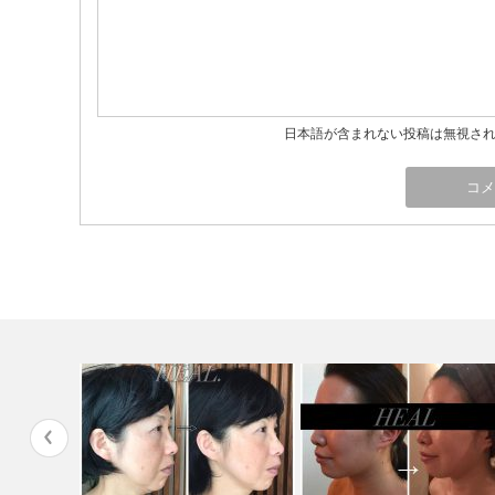
日本語が含まれない投稿は無視さ