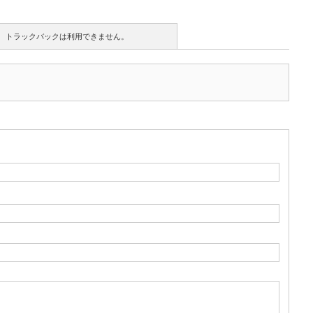
トラックバックは利用できません。