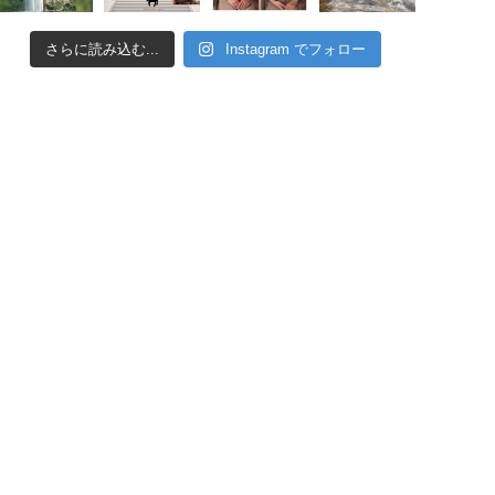
さらに読み込む...
Instagram でフォロー