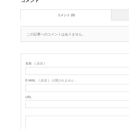
コメント
コメント (0)
この記事へのコメントはありません。
名前
( 必須 )
E-MAIL
( 必須 ) - 公開されません -
URL