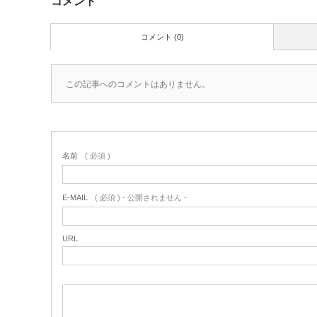
コメント
コメント (0)
この記事へのコメントはありません。
名前
( 必須 )
E-MAIL
( 必須 ) - 公開されません -
URL