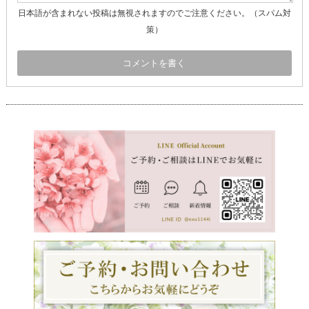
日本語が含まれない投稿は無視されますのでご注意ください。（スパム対
策）