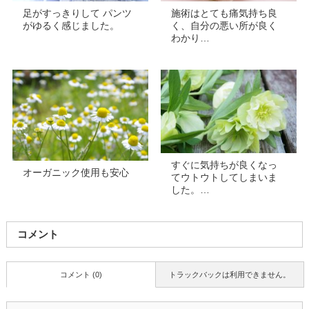
足がすっきりして パンツ
施術はとても痛気持ち良
がゆるく感じました。
く、自分の悪い所が良く
わかり…
すぐに気持ちが良くなっ
オーガニック使用も安心
てウトウトしてしまいま
した。…
コメント
コメント (0)
トラックバックは利用できません。