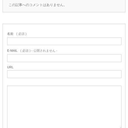
この記事へのコメントはありません。
名前
( 必須 )
E-MAIL
( 必須 ) - 公開されません -
URL