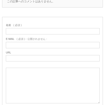
この記事へのコメントはありません。
名前
( 必須 )
E-MAIL
( 必須 ) - 公開されません -
URL