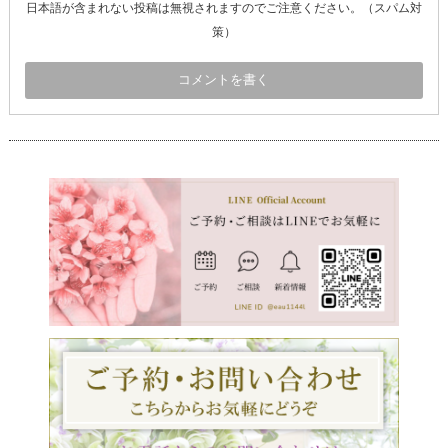
日本語が含まれない投稿は無視されますのでご注意ください。（スパム対
策）