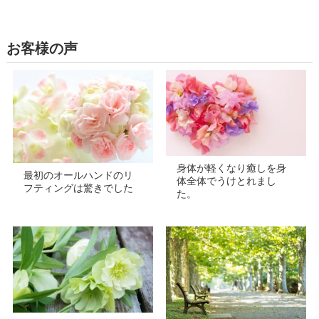
お客様の声
身体が軽くなり癒しを身
最初のオールハンドのリ
体全体でうけとれまし
フティングは驚きでした
た。