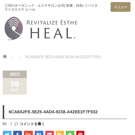
メニュー
Home
6CA8A2FE-5E25-4AD4-9238-A42EE1F7F932
2023
09
Jun
6CA8A2FE-5E25-4AD4-9238-A42EE1F7F932
コメントを書く