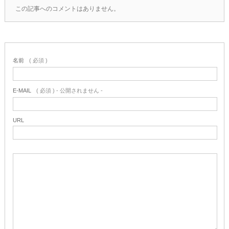
この記事へのコメントはありません。
名前
( 必須 )
E-MAIL
( 必須 ) - 公開されません -
URL