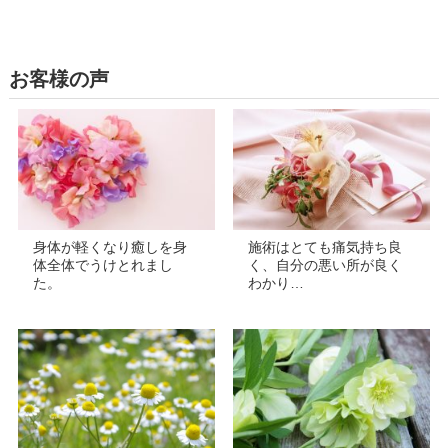
お客様の声
身体が軽くなり癒しを身
施術はとても痛気持ち良
体全体でうけとれまし
く、自分の悪い所が良く
た。
わかり…