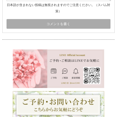
日本語が含まれない投稿は無視されますのでご注意ください。（スパム対
策）