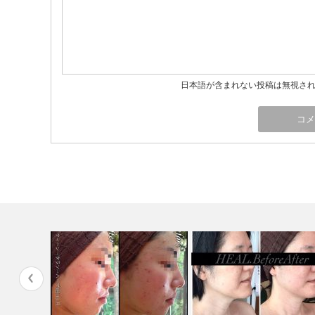
日本語が含まれない投稿は無視さ