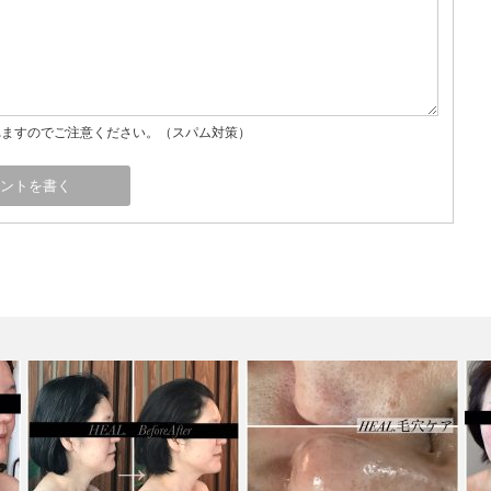
れますのでご注意ください。（スパム対策）