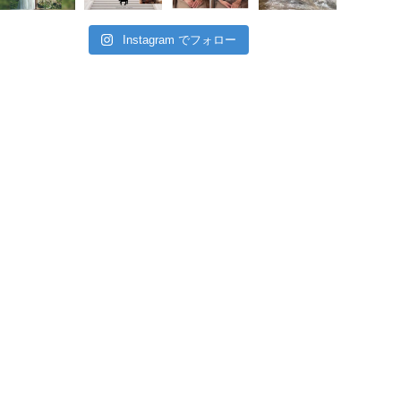
Instagram でフォロー