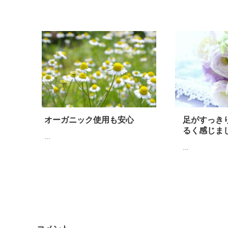
オーガニック使用も安心
足がすっき
るく感じま
…
…