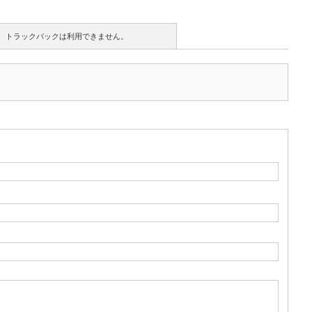
トラックバックは利用できません。