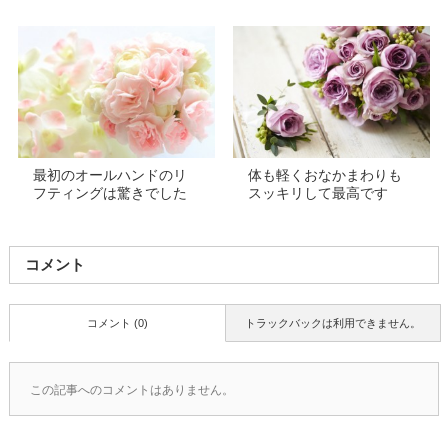
最初のオールハンドのリ
体も軽くおなかまわりも
フティングは驚きでした
スッキリして最高です
コメント
コメント (0)
トラックバックは利用できません。
この記事へのコメントはありません。