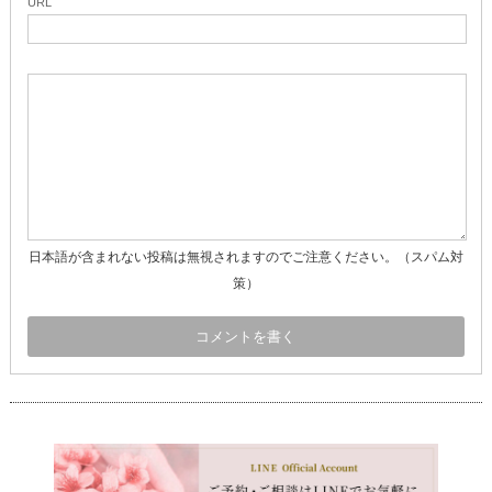
URL
日本語が含まれない投稿は無視されますのでご注意ください。（スパム対
策）