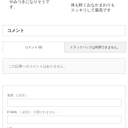
やみつきになりそうで
体も軽くおなかまわりも
す。
スッキリして最高です
コメント
コメント (0)
トラックバックは利用できません。
この記事へのコメントはありません。
名前
( 必須 )
E-MAIL
( 必須 ) - 公開されません -