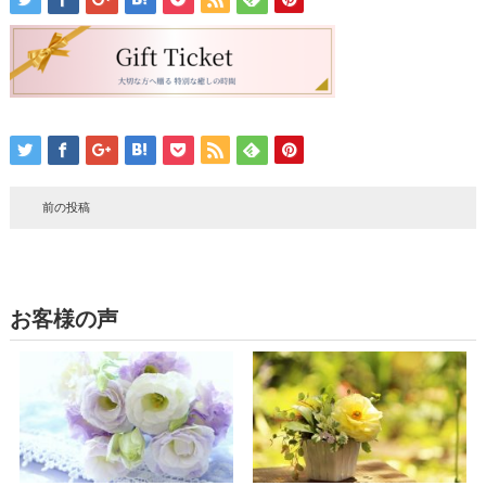
前の投稿
お客様の声