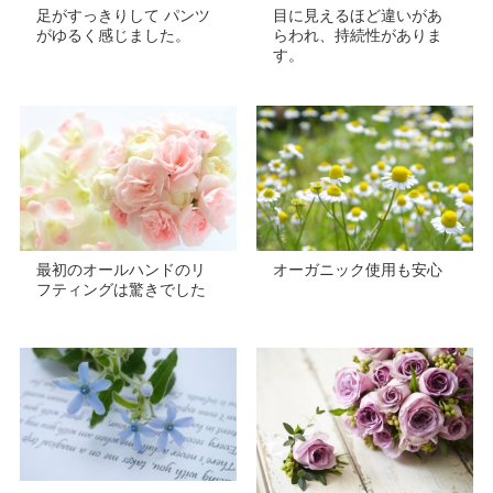
足がすっきりして パンツ
目に見えるほど違いがあ
がゆるく感じました。
らわれ、持続性がありま
す。
最初のオールハンドのリ
オーガニック使用も安心
フティングは驚きでした