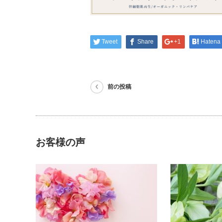
Tweet
Share
+1
Hatena
前の投稿
お客様の声