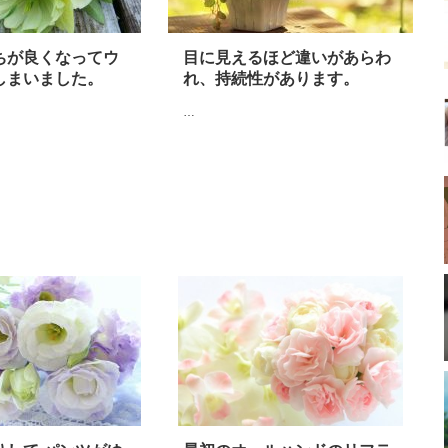
ちが良くなってウ
目に見えるほど違いがあらわ
しまいました。
れ、持続性があります。
…