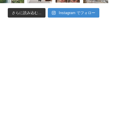
さらに読み込む...
Instagram でフォロー