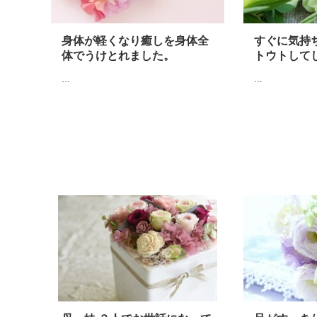
身体が軽くなり癒しを身体全
すぐに気持
体でうけとれました。
トウトして
…
…