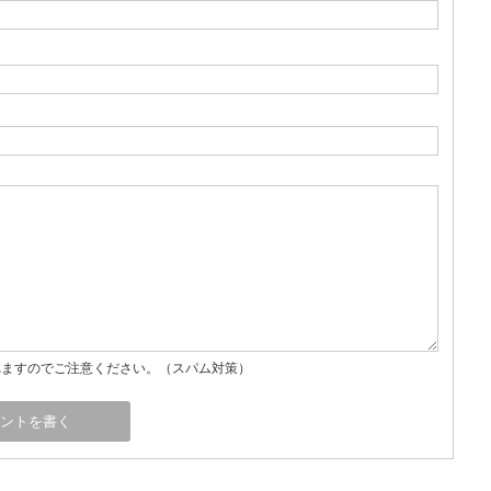
れますのでご注意ください。（スパム対策）