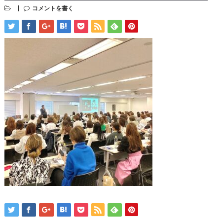
コメントを書く