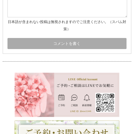
日本語が含まれない投稿は無視されますのでご注意ください。（スパム対
策）