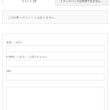
コメント (0)
トラックバックは利用できません。
この記事へのコメントはありません。
名前
( 必須 )
E-MAIL
( 必須 ) - 公開されません -
URL