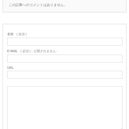
この記事へのコメントはありません。
名前
( 必須 )
E-MAIL
( 必須 ) - 公開されません -
URL