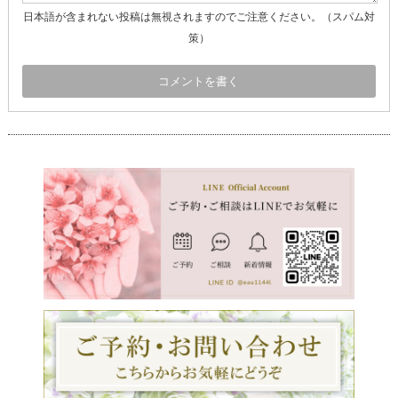
日本語が含まれない投稿は無視されますのでご注意ください。（スパム対
策）