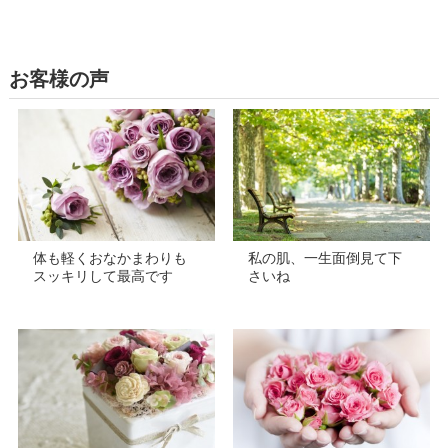
お客様の声
体も軽くおなかまわりも
私の肌、一生面倒見て下
スッキリして最高です
さいね