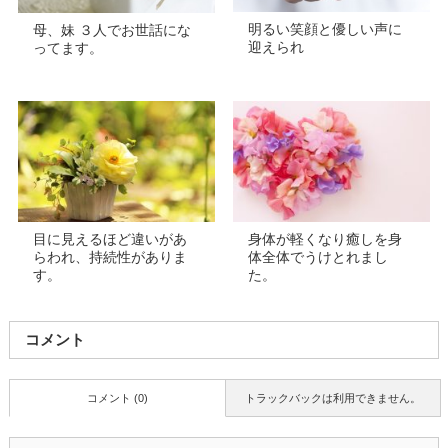
明るい笑顔と優しい声に
母、妹 ３人でお世話にな
迎えられ
ってます。
目に見えるほど違いがあ
身体が軽くなり癒しを身
らわれ、持続性がありま
体全体でうけとれまし
す。
た。
コメント
コメント (0)
トラックバックは利用できません。