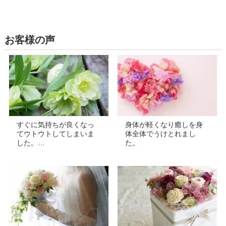
お客様の声
すぐに気持ちが良くなっ
身体が軽くなり癒しを身
てウトウトしてしまいま
体全体でうけとれまし
した。…
た。