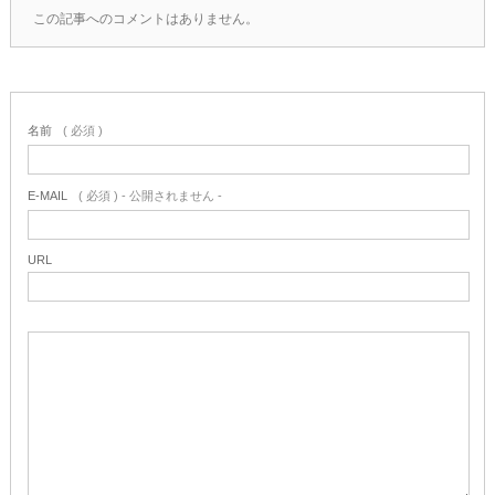
この記事へのコメントはありません。
名前
( 必須 )
E-MAIL
( 必須 ) - 公開されません -
URL