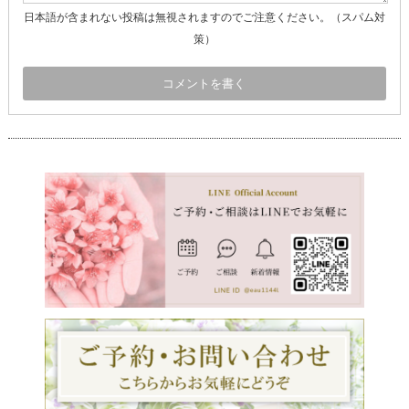
日本語が含まれない投稿は無視されますのでご注意ください。（スパム対
策）