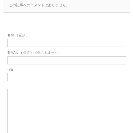
この記事へのコメントはありません。
名前
( 必須 )
E-MAIL
( 必須 ) - 公開されません -
URL