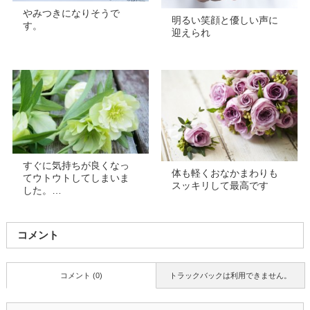
やみつきになりそうで
明るい笑顔と優しい声に
す。
迎えられ
すぐに気持ちが良くなっ
体も軽くおなかまわりも
てウトウトしてしまいま
スッキリして最高です
した。…
コメント
コメント (0)
トラックバックは利用できません。