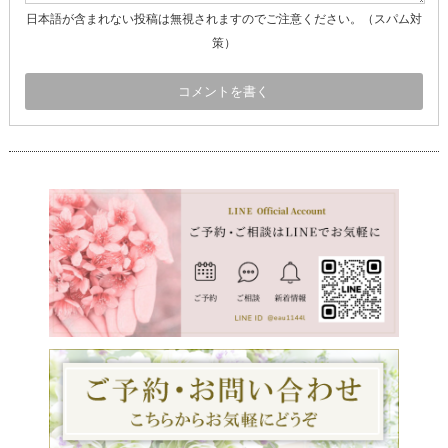
日本語が含まれない投稿は無視されますのでご注意ください。（スパム対
策）