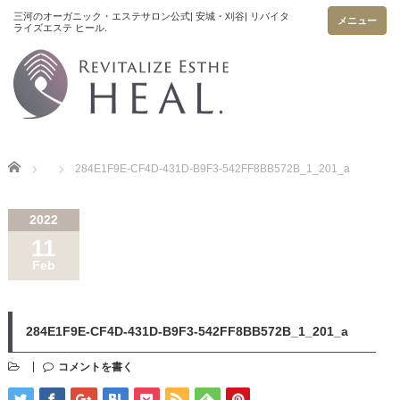
メニュー
Home
284E1F9E-CF4D-431D-B9F3-542FF8BB572B_1_201_a
2022
11
Feb
284E1F9E-CF4D-431D-B9F3-542FF8BB572B_1_201_a
コメントを書く