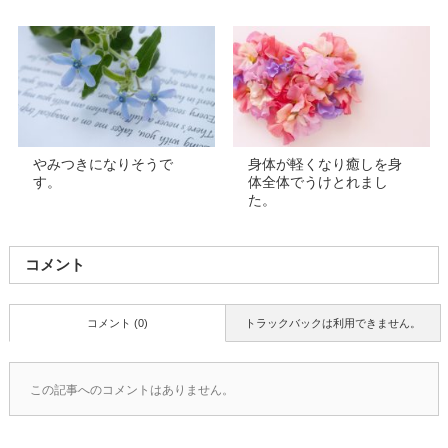
やみつきになりそうで
身体が軽くなり癒しを身
す。
体全体でうけとれまし
た。
コメント
コメント (0)
トラックバックは利用できません。
この記事へのコメントはありません。