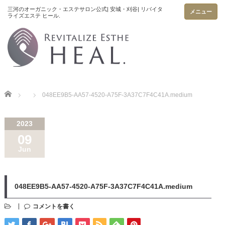
メニュー
Home
048EE9B5-AA57-4520-A75F-3A37C7F4C41A.medium
2023
09
Jun
048EE9B5-AA57-4520-A75F-3A37C7F4C41A.medium
コメントを書く