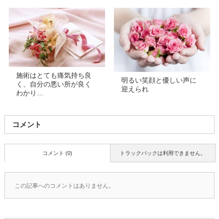
施術はとても痛気持ち良
明るい笑顔と優しい声に
く、自分の悪い所が良く
迎えられ
わかり…
コメント
コメント (0)
トラックバックは利用できません。
この記事へのコメントはありません。