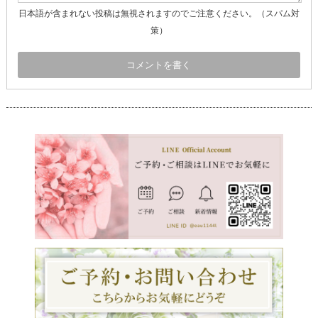
日本語が含まれない投稿は無視されますのでご注意ください。（スパム対
策）