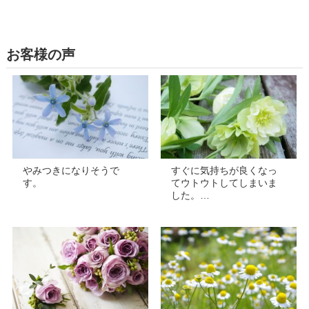
お客様の声
やみつきになりそうで
すぐに気持ちが良くなっ
す。
てウトウトしてしまいま
した。…