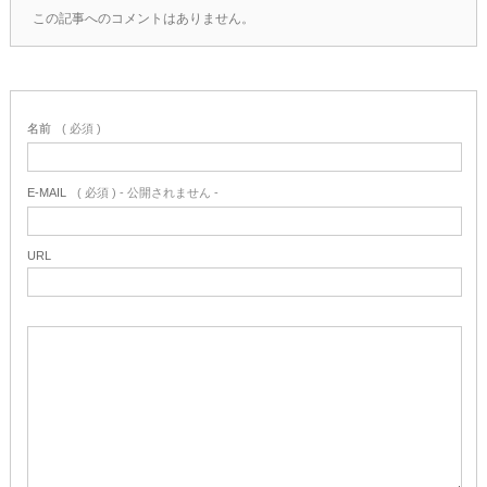
この記事へのコメントはありません。
名前
( 必須 )
E-MAIL
( 必須 ) - 公開されません -
URL