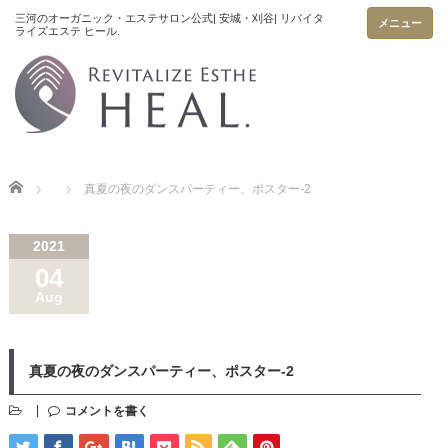
メニュー
Home
真夏の夜のダンスパーティー、ポスター-2
2021
04
Aug
真夏の夜のダンスパーティー、ポスター-2
コメントを書く