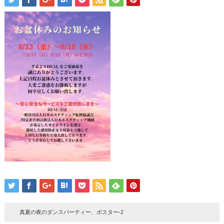
真夏の夜のダンスパーティー、ポスター-2