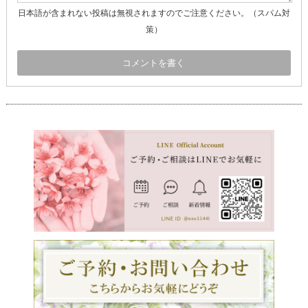
日本語が含まれない投稿は無視されますのでご注意ください。（スパム対
策）