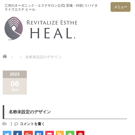
メニュー
Home
名称未設定のデザイン
2023
06
Jun
名称未設定のデザイン
コメントを書く