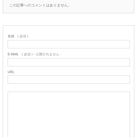
この記事へのコメントはありません。
名前
( 必須 )
E-MAIL
( 必須 ) - 公開されません -
URL