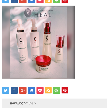
名称未設定のデザイン