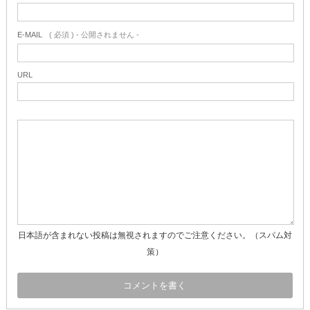
E-MAIL
( 必須 ) - 公開されません -
URL
日本語が含まれない投稿は無視されますのでご注意ください。（スパム対
策）