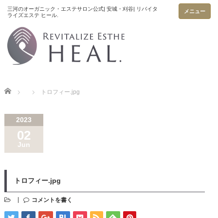
メニュー
Home
トロフィー.jpg
2023
02
Jun
トロフィー.jpg
コメントを書く