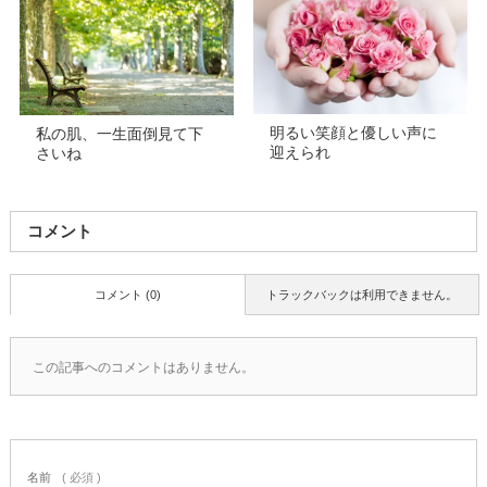
明るい笑顔と優しい声に
私の肌、一生面倒見て下
迎えられ
さいね
コメント
コメント (0)
トラックバックは利用できません。
この記事へのコメントはありません。
名前
( 必須 )