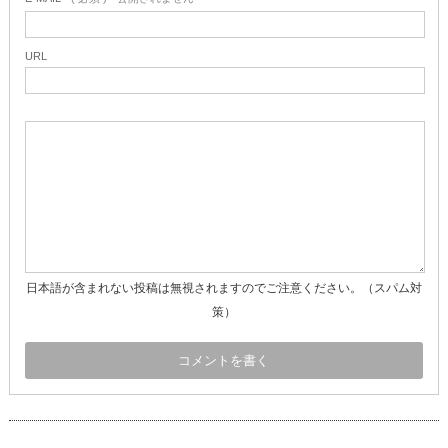
URL
日本語が含まれない投稿は無視されますのでご注意ください。（スパム対
策）