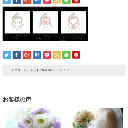
スクリーンショット 2024-06-19 15.57.32
お客様の声