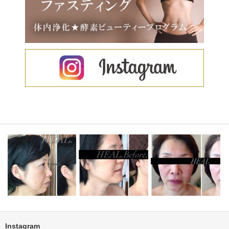
Instagram