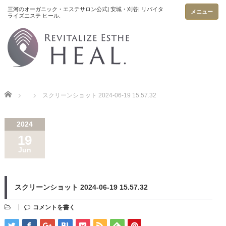
メニュー
Home
スクリーンショット 2024-06-19 15.57.32
2024
19
Jun
スクリーンショット 2024-06-19 15.57.32
コメントを書く