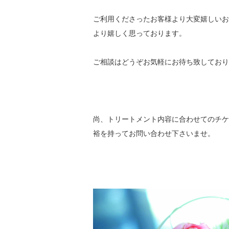
ご利用くださったお客様より大変嬉しいお
より嬉しく思っております。
ご相談はどうぞお気軽にお待ち致しており
尚、トリートメント内容に合わせてのチケ
裕を持ってお問い合わせ下さいませ。