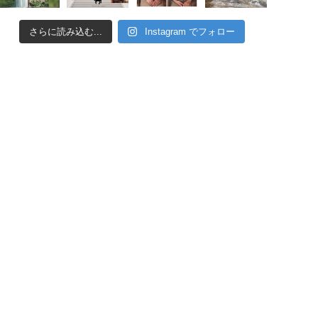
さらに読み込む...
Instagram でフォロー