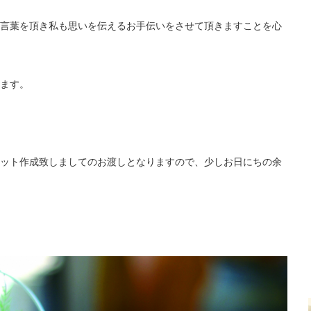
言葉を頂き私も思いを伝えるお手伝いをさせて頂きますことを心
ます。
ット作成致しましてのお渡しとなりますので、少しお日にちの余