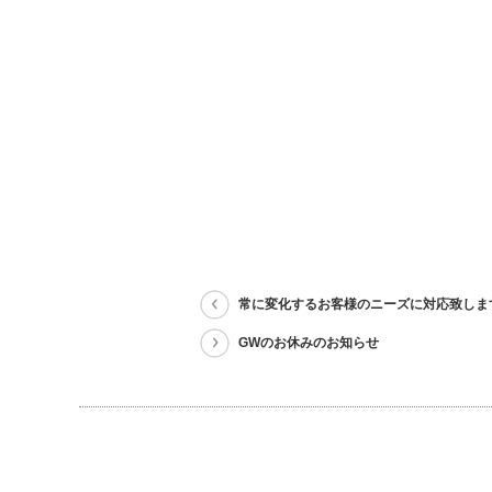
常に変化するお客様のニーズに対応致しま
GWのお休みのお知らせ