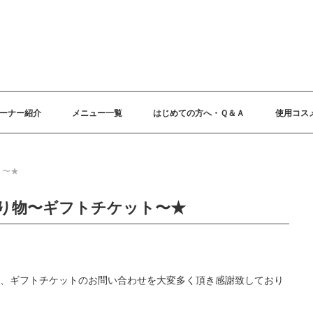
ーナー紹介
メニュー一覧
はじめての方へ・Ｑ＆Ａ
使用コス
ト〜★
り物〜ギフトチケット〜★
、ギフトチケットのお問い合わせを大変多く頂き感謝致しており