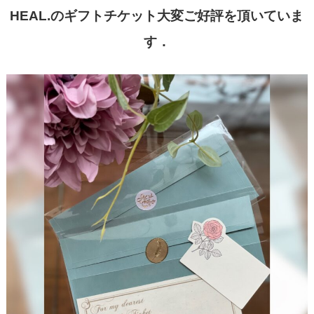
HEAL.のギフトチケット大変ご好評を頂いていま
す．