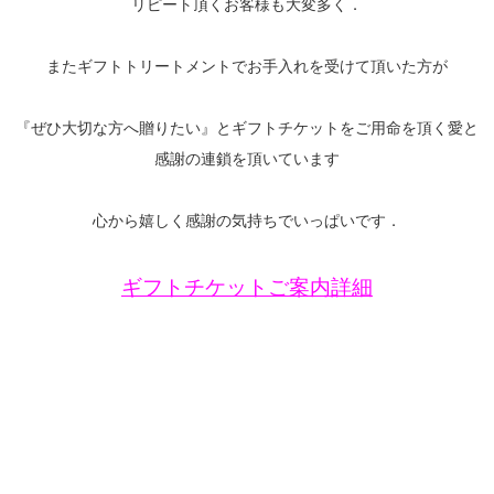
リピート頂くお客様も大変多く．
またギフトトリートメントでお手入れを受けて頂いた方が
『ぜひ大切な方へ贈りたい』とギフトチケットをご用命を頂く愛と
感謝の連鎖を頂いています
心から嬉しく感謝の気持ちでいっぱいです．
ギフトチケットご案内詳細