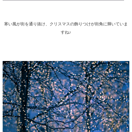
寒い風が街を通り抜け、クリスマスの飾りつけが街角に輝いていま
すね♪