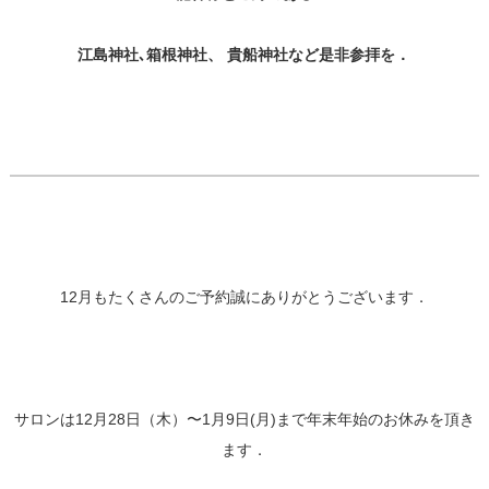
江島神社､箱根神社、
貴船神社など是非参拝を．
12月もたくさんのご予約誠にありがとうございます．
サロンは12月28日（木）〜1月9日(月)まで年末年始のお休みを頂き
ます．