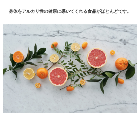
身体をアルカリ性の健康に導いてくれる食品がほとんどです。