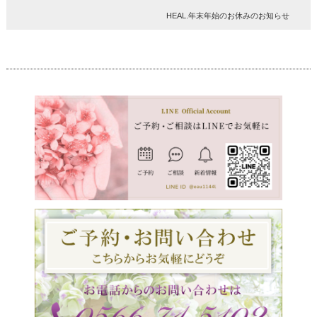
HEAL.年末年始のお休みのお知らせ