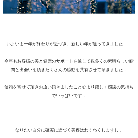
いよいよ一年が終わりが近づき、新しい年が迫ってきました．．
今年もお客様の美と健康のサポートを通して数多くの素晴らしい瞬
間と出会いを頂きたくさんの感動を共有させて頂きました．
信頼を寄せて頂きお通い頂きましたこと心より嬉しく感謝の気持ち
でいっぱいです．
なりたい自分に確実に近づく美容はわくわくしますし．