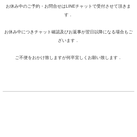
お休み中のご予約・お問合せはLINEチャットで受付させて頂きま
す．
お休み中につきチャット確認及びお返事が翌日以降になる場合もご
ざいます．
ご不便をおかけ致しますが何卒宜しくお願い致します．