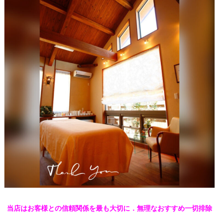
当店はお客様との信頼関係を最も大切に．無理なおすすめ一切排除