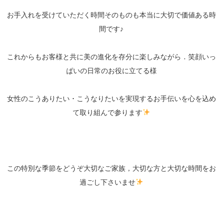
お手入れを受けていただく時間そのものも本当に大切で価値ある時
間です♪
これからもお客様と共に美の進化を存分に楽しみながら．笑顔いっ
ぱいの日常のお役に立てる様
女性のこうありたい・こうなりたいを実現するお手伝いを心を込め
て取り組んで参ります
この特別な季節をどうぞ大切なご家族，大切な方と大切な時間をお
過ごし下さいませ