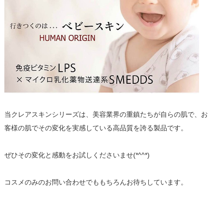
当クレアスキンシリーズは、美容業界の重鎮たちが自らの肌で、お
客様の肌でその変化を実感している高品質を誇る製品です。
ぜひその変化と感動をお試しくださいませ(*^^*)
コスメのみのお問い合わせでももちろんお待ちしています。