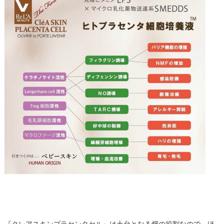
『クレアスキンプラセンタセル』は土台となる畑の役割なので、ほ