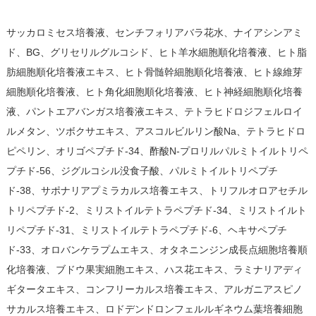
サッカロミセス培養液、センチフォリアバラ花水、ナイアシンアミ
ド、BG、グリセリルグルコシド、ヒト羊水細胞順化培養液、ヒト脂
肪細胞順化培養液エキス、ヒト骨髄幹細胞順化培養液、ヒト線維芽
細胞順化培養液、ヒト角化細胞順化培養液、ヒト神経細胞順化培養
液、パントエアバンガス培養液エキス、テトラヒドロジフェルロイ
ルメタン、ツボクサエキス、アスコルビルリン酸Na、テトラヒドロ
ピペリン、オリゴペプチド-34、酢酸N-プロリルパルミトイルトリペ
プチド-56、ジグルコシル没食子酸、パルミトイルトリペプチ
ド-38、サポナリアプミラカルス培養エキス、トリフルオロアセチル
トリペプチド-2、ミリストイルテトラペプチド-34、ミリストイルト
リペプチド-31、ミリストイルテトラペプチド-6、ヘキサペプチ
ド-33、オロバンケラプムエキス、オタネニンジン成長点細胞培養順
化培養液、ブドウ果実細胞エキス、ハス花エキス、ラミナリアディ
ギタータエキス、コンフリーカルス培養エキス、アルガニアスピノ
サカルス培養エキス、ロドデンドロンフェルルギネウム葉培養細胞