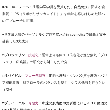
■2011年にノーベル生理学医学賞を受賞した、自然免疫に関する糖
脂質「LPS（リポポリサッカロイド）」を年齢を感じはじめた肌へ
のアプローチに応用。
■世界最大級のパーソナルケア原料展示会in-cosmeticsで最高金賞を
受賞した3大成分
□
プロジェリン
抗老化
：通常よりも約１０倍老化が進む病気「プロ
ジェリア症候群」の研究から誕生した成分
□
リバイビル
フローラ調整
：細胞の増加・タンパク質を増強・バリ
ア機能改善、肌フローラのバランスを整え、シワの低減を行うとい
う成分
□
ブライトニル
修復力
：私達の肌表面や角質層にいる４００億個の
DNA基質を解析することで誕生した成分