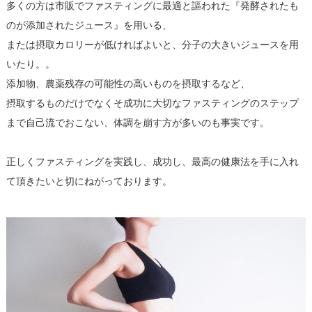
多くの方は市販でファスティングに最適と謳われた『発酵されたも
のが添加されたジュース』を用いる、
または摂取カロリーが低ければよいと、分子の大きいジュースを用
いたり。。
添加物、農薬残存の可能性の高いものを摂取するなど、
摂取するものだけでなくそ成功に大切なファスティングのステップ
まで自己流でおこない、体調を崩す方が多いのも事実です。
正しくファスティングを実践し、成功し、最高の健康法を手に入れ
て頂きたいと切にねがっております。