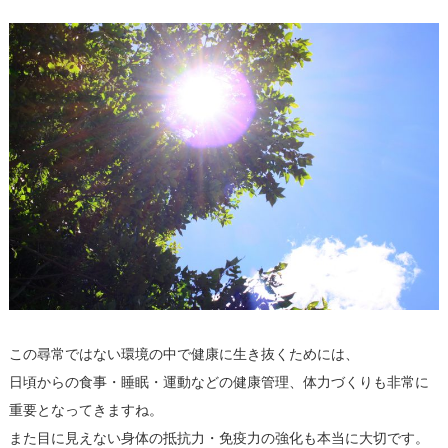
この尋常ではない環境の中で健康に生き抜くためには、
日頃からの食事・睡眠・運動などの健康管理、体力づくりも非常に
重要となってきますね。
また目に見えない身体の抵抗力・免疫力の強化も本当に大切です。