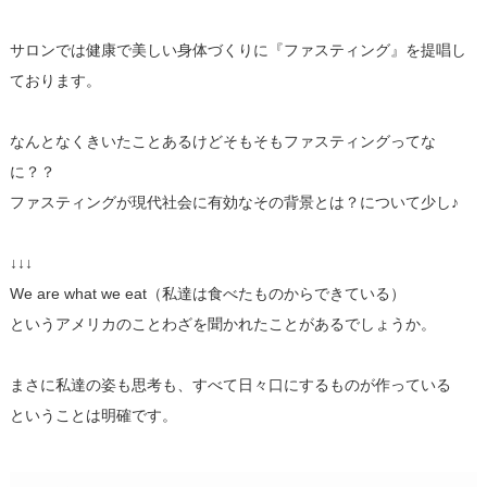
サロンでは健康で美しい身体づくりに『ファスティング』を提唱し
ております。
なんとなくきいたことあるけどそもそもファスティングってな
に？？
ファスティングが現代社会に有効なその背景とは？について少し♪
↓↓↓
We are what we eat（私達は食べたものからできている）
というアメリカのことわざを聞かれたことがあるでしょうか。
まさに私達の姿も思考も、すべて日々口にするものが作っている
ということは明確です。