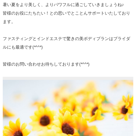
暑い夏をより美しく、よりパワフルに過ごしていきましょうね♪
皆様のお役にたちたい！との思いでとことんサポートいたしており
ます。
ファスティングとインドエステで驚きの美ボディプランはブライダ
ルにも最適です(*^^*)
皆様のお問い合わせお待ちしております(*^^*)