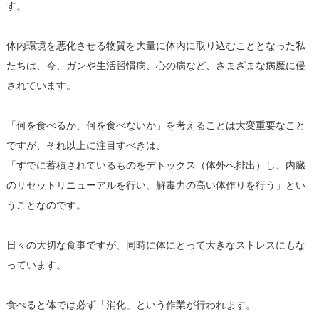
す。
体内環境を悪化させる物質を大量に体内に取り込むこととなった私
たちは、今、ガンや生活習慣病、心の病など、さまざまな病魔に侵
されています。
「何を食べるか、何を食べないか」を考えることは大変重要なこと
ですが、それ以上に注目すべきは、
「すでに蓄積されているものをデトックス（体外へ排出）し、内臓
のリセットリニューアルを行い、解毒力の高い体作りを行う」とい
うことなのです。
日々の大切な食事ですが、同時に体にとって大きなストレスにもな
っています。
食べると体では必ず「消化」という作業が行われます。