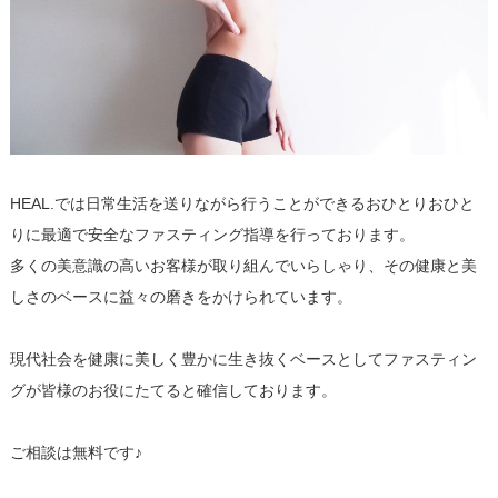
HEAL.では日常生活を送りながら行うことができるおひとりおひと
りに最適で安全なファスティング指導を行っております。
多くの美意識の高いお客様が取り組んでいらしゃり、その健康と美
しさのベースに益々の磨きをかけられています。
現代社会を健康に美しく豊かに生き抜くベースとしてファスティン
グが皆様のお役にたてると確信しております。
ご相談は無料です♪