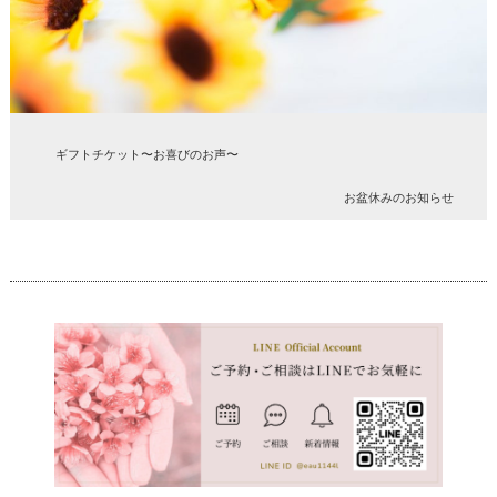
ギフトチケット〜お喜びのお声〜
お盆休みのお知らせ