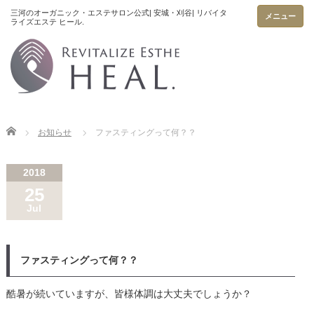
メニュー
Home
お知らせ
ファスティングって何？？
2018
25
Jul
ファスティングって何？？
酷暑が続いていますが、皆様体調は大丈夫でしょうか？