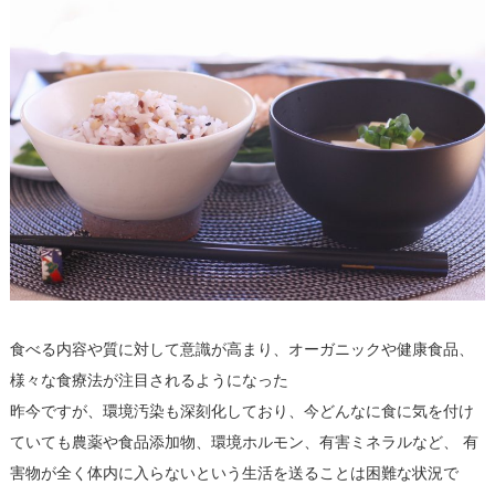
食べる内容や質に対して意識が高まり、オーガニックや健康食品、
様々な食療法が注目されるようになった
昨今ですが、環境汚染も深刻化しており、今どんなに食に気を付け
ていても農薬や食品添加物、環境ホルモン、有害ミネラルなど、 有
害物が全く体内に入らないという生活を送ることは困難な状況で