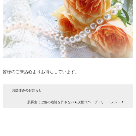
皆様のご来店心よりお待ちしています。
お盆休みのお知らせ
肌再生には他の追随を許さない★次世代ハーブトリートメント！