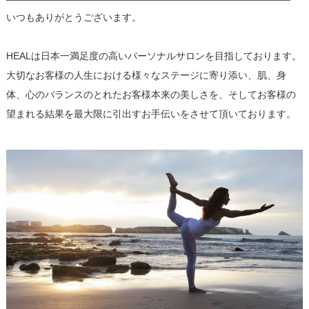
いつもありがとうございます。
HEALは日本一満足度の高いパーソナルサロンを目指しております。
大切なお客様の人生における様々なステージに寄り添い、肌、身
体、心のバランスのとれたお客様本来の美しさを、そしてお客様の
望まれる結果を最大限に引出すお手伝いをさせて頂いております。