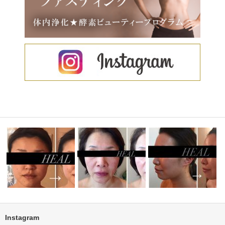
Instagram