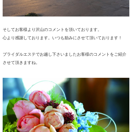
そしてお客様より沢山のコメントを頂いております。
心より感謝しております。いつも励みにさせて頂いております！
ブライダルエステでお越し下さいましたお客様のコメントをご紹介
させて頂きますね。