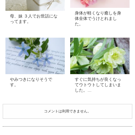
身体が軽くなり癒しを身
母、妹 ３人でお世話にな
体全体でうけとれまし
ってます。
た。
やみつきになりそうで
すぐに気持ちが良くなっ
す。
てウトウトしてしまいま
した。…
コメントは利用できません。