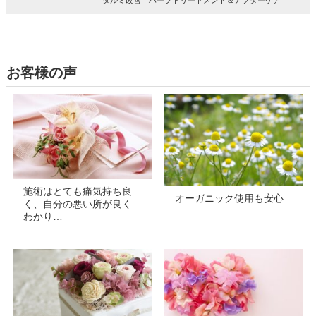
お客様の声
施術はとても痛気持ち良
オーガニック使用も安心
く、自分の悪い所が良く
わかり…