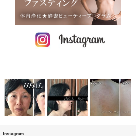
Instagram