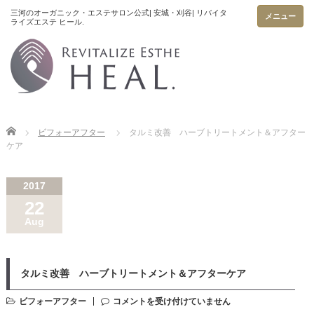
メニュー
Home
ビフォーアフター
タルミ改善 ハーブトリートメント＆アフター
ケア
2017
22
Aug
タルミ改善 ハーブトリートメント＆アフターケア
ビフォーアフター
コメントを受け付けていません