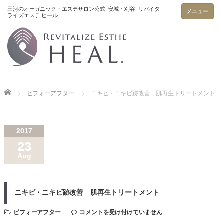
メニュー
Home
ビフォーアフター
ニキビ・ニキビ跡改善 肌再生トリートメント
2017
23
Aug
ニキビ・ニキビ跡改善 肌再生トリートメント
ビフォーアフター
コメントを受け付けていません