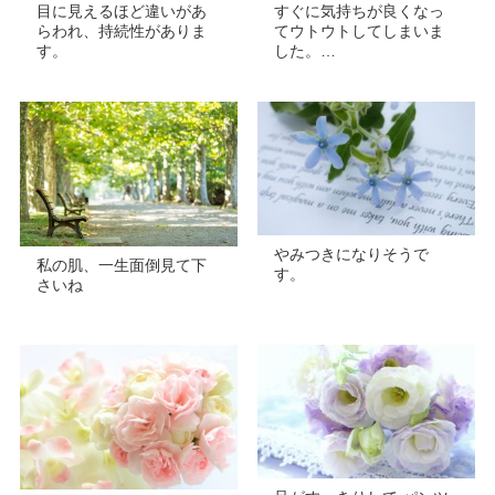
目に見えるほど違いがあ
すぐに気持ちが良くなっ
らわれ、持続性がありま
てウトウトしてしまいま
す。
した。…
やみつきになりそうで
私の肌、一生面倒見て下
す。
さいね