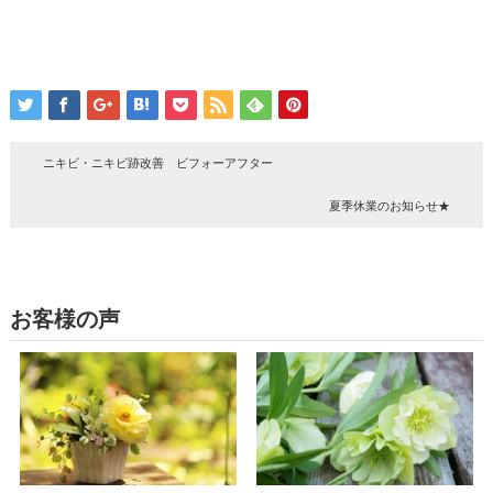
ニキビ・ニキビ跡改善 ビフォーアフター
夏季休業のお知らせ★
お客様の声