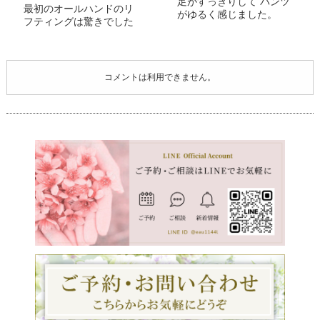
足がすっきりして パンツ
最初のオールハンドのリ
がゆるく感じました。
フティングは驚きでした
コメントは利用できません。