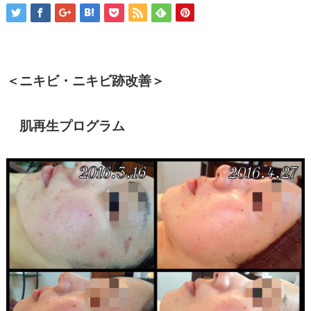
＜ニキビ・ニキビ跡改善＞
肌再生プログラム